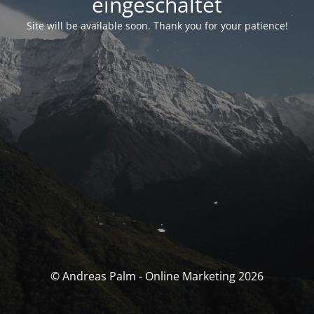
eingeschaltet
Site will be available soon. Thank you for your patience!
© Andreas Palm - Online Marketing 2026