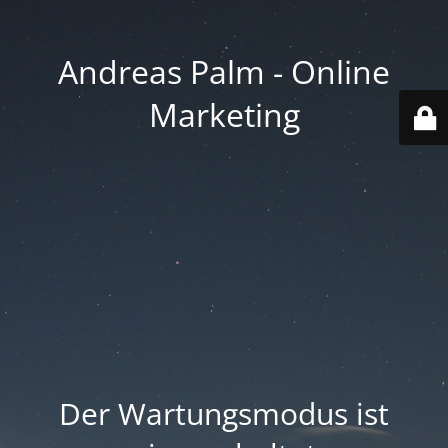
Andreas Palm - Online
Marketing
Der Wartungsmodus ist